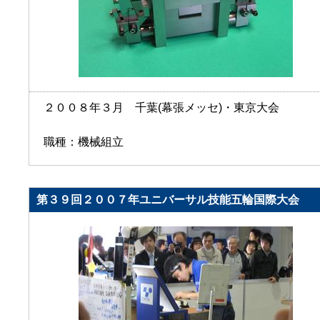
２００８年３月 千葉(幕張メッセ)・東京大会
職種：機械組立
第３９回２００７年ユニバーサル技能五輪国際大会