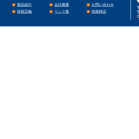
製品紹介
会社概要
お問い合わせ
技能五輪
リンク集
技能検定