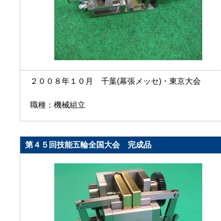
２００８年１０月 千葉(幕張メッセ)・東京大会
職種：機械組立
第４５回技能五輪全国大会 完成品