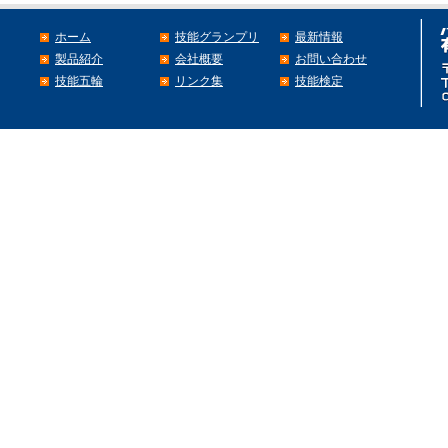
ホーム
技能グランプリ
最新情報
製品紹介
会社概要
お問い合わせ
技能五輪
リンク集
技能検定