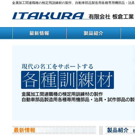
金属加工関連職種の検定用訓練材の製作、自動車部品製造用各種専用機部品・治具