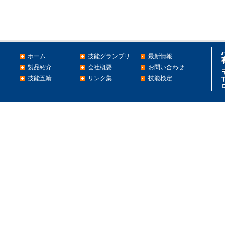
ホーム
技能グランプリ
最新情報
製品紹介
会社概要
お問い合わせ
技能五輪
リンク集
技能検定