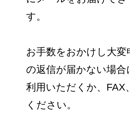
す。
お手数をおかけし大変
の返信が届かない場合
利用いただくか、FA
ください。