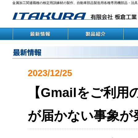
金属加工関連職種の検定用訓練材の製作、自動車部品製造用各種専用機部品・治具
2023/12/25
【Gmailをご利
が届かない事象が