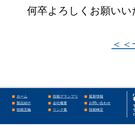
何卒よろしくお願いい
＜＜
ホーム
技能グランプリ
最新情報
製品紹介
会社概要
お問い合わせ
技能五輪
リンク集
技能検定